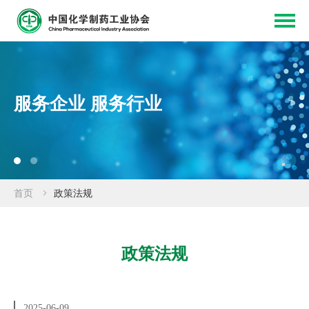
服务企业 服务行业
首页
政策法规
政策法规
2025-06-09