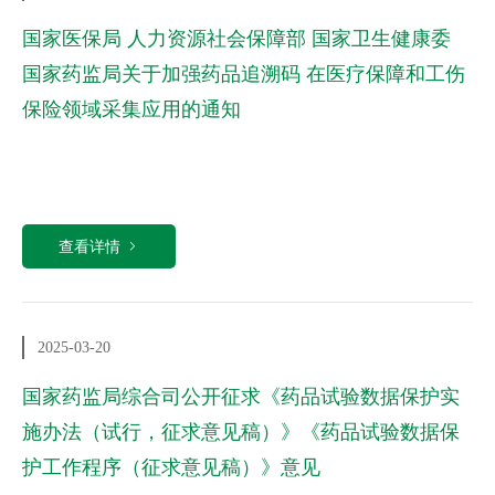
国家医保局 人力资源社会保障部 国家卫生健康委
国家药监局关于加强药品追溯码 在医疗保障和工伤
保险领域采集应用的通知
查看详情
2025-03-20
国家药监局综合司公开征求《药品试验数据保护实
施办法（试行，征求意见稿）》《药品试验数据保
护工作程序（征求意见稿）》意见