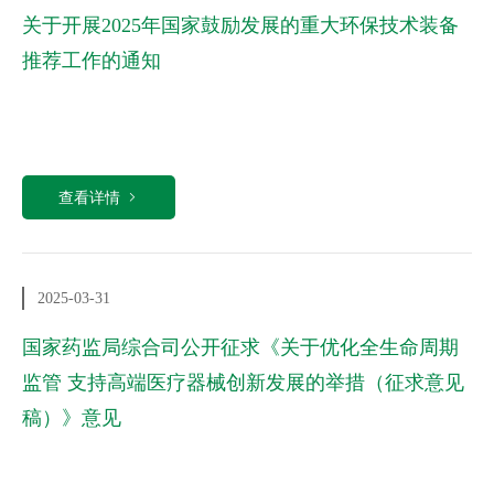
关于开展2025年国家鼓励发展的重大环保技术装备
推荐工作的通知
查看详情
2025-03-31
国家药监局综合司公开征求《关于优化全生命周期
监管 支持高端医疗器械创新发展的举措（征求意见
稿）》意见