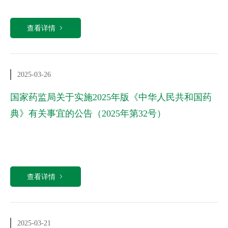
查看详情
2025-03-26
国家药监局关于实施2025年版《中华人民共和国药
典》有关事宜的公告（2025年第32号）
查看详情
2025-03-21