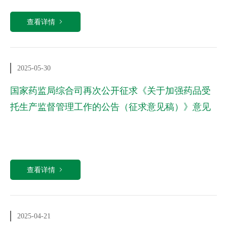
查看详情
2025-05-30
国家药监局综合司再次公开征求《关于加强药品受
托生产监督管理工作的公告（征求意见稿）》意见
查看详情
2025-04-21