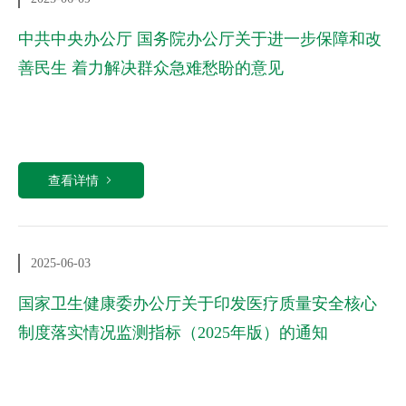
中共中央办公厅 国务院办公厅关于进一步保障和改
善民生 着力解决群众急难愁盼的意见
查看详情
2025-06-03
国家卫生健康委办公厅关于印发医疗质量安全核心
制度落实情况监测指标（2025年版）的通知