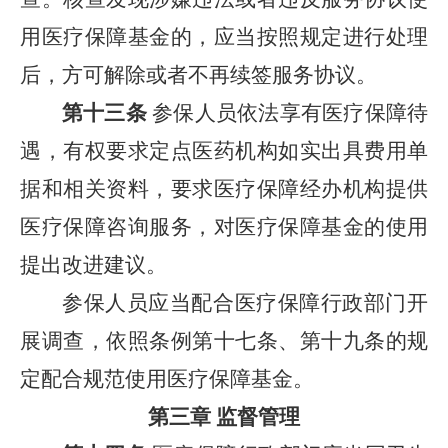
用医疗保障基金的，应当按照规定进行处理
后，方可解除或者不再续签服务协议。
第十三条
参保人员依法享有医疗保障待
遇，有权要求定点医药机构如实出具费用单
据和相关资料，要求医疗保障经办机构提供
医疗保障咨询服务，对医疗保障基金的使用
提出改进建议。
参保人员应当配合医疗保障行政部门开
展调查，依照条例第十七条、第十九条的规
定配合规范使用医疗保障基金。
第三章 监督管理