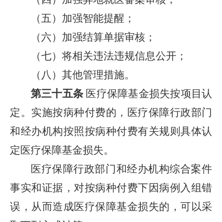
（五）加强智能提醒；
（六）加强结算单据审核；
（七）将相关违法违规信息公开；
（八）其他管理措施。
第三十五条
医疗保障基金损失按项目认
定。实施按病种付费的，医疗保障行政部门
和经办机构按照按病种付费有关规则具体认
定医疗保障基金损失。
医疗保障行政部门和经办机构综合案件
事实和证据，对按病种付费下因病例入组错
误，从而造成医疗保障基金损失的，可以采