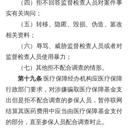
（四）拒不回答监督检查人员对案件事
实有关询问；
（五）转移、隐匿、毁损、伪造、篡改
相关资料；
（六）辱骂、威胁监督检查人员或者对
监督检查人员使用暴力；
（七）其他拒不配合调查的情形。
第十九条
医疗保障经办机构应医疗保障
行政部门要求，对涉嫌骗取医疗保障基金支
出但是拒不配合调查的参保人员，暂停联网
结算其医药费用中应当由医疗保障基金支付
的部分，直至参保人员配合调查时止。