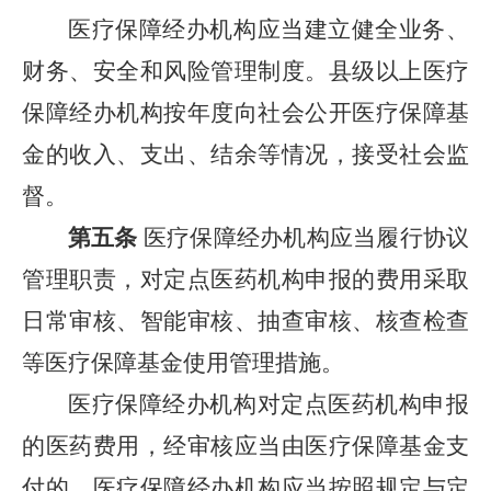
医疗保障经办机构应当建立健全业务、
财务、安全和风险管理制度。县级以上医疗
保障经办机构按年度向社会公开医疗保障基
金的收入、支出、结余等情况，接受社会监
督。
第五条
医疗保障经办机构应当履行协议
管理职责，对定点医药机构申报的费用采取
日常审核、智能审核、抽查审核、核查检查
等医疗保障基金使用管理措施。
医疗保障经办机构对定点医药机构申报
的医药费用，经审核应当由医疗保障基金支
付的，医疗保障经办机构应当按照规定与定