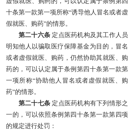
虚假就医、购药的，可以认定属于条例第四
十条第一款第一项所称“诱导他人冒名或者虚
假就医、购药”的情形。
第二十六条
定点医药机构及其工作人员
明知他人以骗取医疗保障基金为目的，冒名
或者虚假就医、购药，仍然协助其就医、购
药的，可以认定属于条例第四十条第一款第
一项所称“协助他人冒名或者虚假就医、购
药”的情形。
第二十七条
定点医药机构有下列情形之
一的，可以依照条例第四十条第一款第四项
的规定进行处罚：