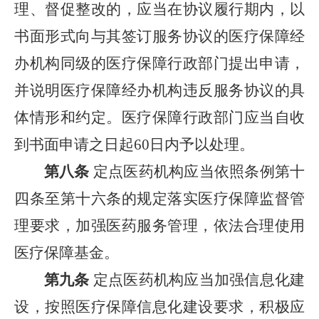
理、督促整改的，应当在协议履行期内，以
书面形式向与其签订服务协议的医疗保障经
办机构同级的医疗保障行政部门提出申请，
并说明医疗保障经办机构违反服务协议的具
体情形和约定。医疗保障行政部门应当自收
到书面申请之日起60日内予以处理。
第八条
定点医药机构应当依照条例第十
四条至第十六条的规定落实医疗保障监督管
理要求，加强医药服务管理，依法合理使用
医疗保障基金。
第九条
定点医药机构应当加强信息化建
设，按照医疗保障信息化建设要求，积极应