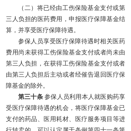
（二）将已经由工伤保险基金支付或第
三人负担的医药费用，申报医疗保障基金结
算，并享受医疗保障待遇。
参保人员享受医疗保障待遇时相关医药
费用尚未获得工伤保险基金支付或者尚未由
第三人负担，在获得工伤保险基金支付或者
由第三人负担后主动或者经催告退回医疗保
障基金的除外。
第三十条
参保人员利用本人就医购药享
受医疗保障待遇的机会，将医疗保障基金已
支付的药品、医用耗材、医疗服务项目等进
行转卖的，可以认定属于条例第四十一条第