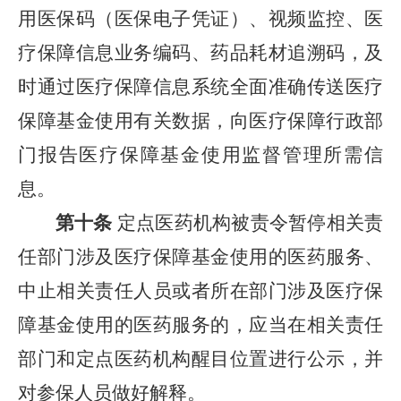
用医保码（医保电子凭证）、视频监控、医
疗保障信息业务编码、药品耗材追溯码，及
时通过医疗保障信息系统全面准确传送医疗
保障基金使用有关数据，向医疗保障行政部
门报告医疗保障基金使用监督管理所需信
息。
第十条
定点医药机构被责令暂停相关责
任部门涉及医疗保障基金使用的医药服务、
中止相关责任人员或者所在部门涉及医疗保
障基金使用的医药服务的，应当在相关责任
部门和定点医药机构醒目位置进行公示，并
对参保人员做好解释。