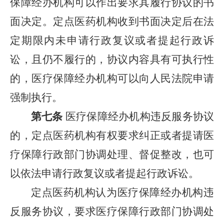
保障经办机构可以作出要求其履行协议的书
面决定。定点医药机构收到书面决定后在法
定期限内未申请行政复议或者提起行政诉
讼，且仍不履行的，协议内容具有可执行性
的，医疗保障经办机构可以向人民法院申请
强制执行。
第七条
医疗保障经办机构违反服务协议
的，定点医药机构有权要求纠正或者提请医
疗保障行政部门协调处理、督促整改，也可
以依法申请行政复议或者提起行政诉讼。
定点医药机构认为医疗保障经办机构违
反服务协议，要求医疗保障行政部门协调处