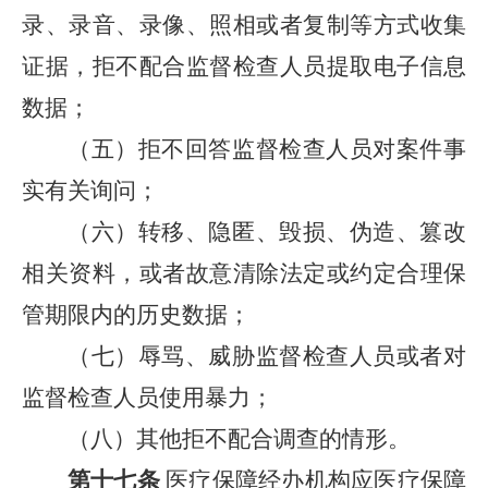
录、录音、录像、照相或者复制等方式收集
证据，拒不配合监督检查人员提取电子信息
数据；
（五）拒不回答监督检查人员对案件事
实有关询问；
（六）转移、隐匿、毁损、伪造、篡改
相关资料，或者故意清除法定或约定合理保
管期限内的历史数据；
（七）辱骂、威胁监督检查人员或者对
监督检查人员使用暴力；
（八）其他拒不配合调查的情形。
第十七条
医疗保障经办机构应医疗保障