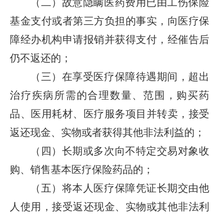
（二）故意隐瞒医药费用已由工伤保险
基金支付或者第三方负担的事实，向医疗保
障经办机构申请报销并获得支付，经催告后
仍不返还的；
（三）在享受医疗保障待遇期间，超出
治疗疾病所需的合理数量、范围，购买药
品、医用耗材、医疗服务项目并转卖，接受
返还现金、实物或者获得其他非法利益的；
（四）长期或多次向不特定交易对象收
购、销售基本医疗保险药品的；
（五）将本人医疗保障凭证长期交由他
人使用，接受返还现金、实物或其他非法利