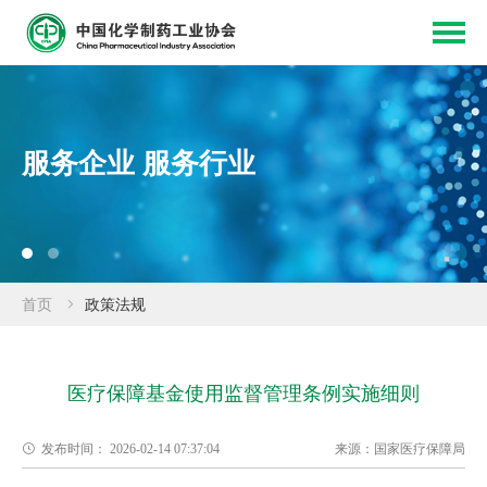
服务企业 服务行业
首页
政策法规
医疗保障基金使用监督管理条例实施细则
发布时间：
2026-02-14 07:37:04
来源：
国家医疗保障局