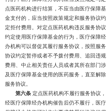
点医药机构进行结算，不应当由医疗保障基
金支付的，应当按照政策规定和服务协议约
定拒付费用。对定点医药机构违反服务协议
约定使用医疗保障基金的行为，医疗保障经
办机构可以督促其履行服务协议，按照服务
协议约定暂停或者不予拨付费用、追回违规
费用、中止相关责任人员或者其所在部门涉
及医疗保障基金使用的医药服务，直至解除
服务协议。
第六条
定点医药机构不履行服务协议，
经医疗保障经办机构催告后仍不履行，医疗