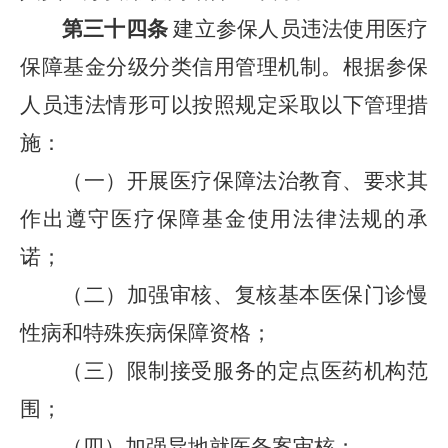
第三十四条
建立参保人员违法使用医疗
保障基金分级分类信用管理机制。根据参保
人员违法情形可以按照规定采取以下管理措
施：
（一）开展医疗保障法治教育、要求其
作出遵守医疗保障基金使用法律法规的承
诺；
（二）加强审核、复核基本医保门诊慢
性病和特殊疾病保障资格；
（三）限制接受服务的定点医药机构范
围；
（四）加强异地就医备案审核；