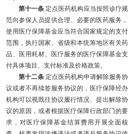
第十一条
定点医药机构应当按照诊疗规
范向参保人员提供合理、必要的医药服务，
使用医疗保障基金应当符合国家规定的支付
范围，执行国家、省级和本统筹地区有关药
品、医用耗材、医疗服务的医疗保障基金支
付具体项目、支付标准及价格政策。
第十二条
定点医药机构申请解除服务协
议或者不再续签服务协议的，医疗保障经办
机构可以视既往协议履行情况、提出解除协
议的原因，或者根据医疗保障行政部门的要
求，对医疗保障基金结算费用开展全面核
查。核查发现涉嫌违法或者违反服务协议使