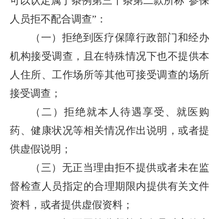
可以认定属于条例第三十条第二款所称“参保
人员拒不配合调查”：
（一）拒绝到医疗保障行政部门和经办
机构接受调查，且在特殊情况下也不提供本
人住所、工作场所等其他可接受调查的场所
接受调查；
（二）拒绝就本人待遇享受、就医购
药、健康状况等相关情况作出说明，或者提
供虚假说明；
（三）无正当理由拒不提供或者未在监
督检查人员指定的合理期限内提供有关文件
资料，或者提供虚假资料；