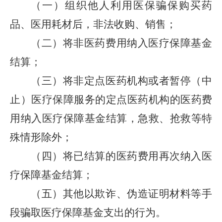
（一）组织他人利用医保骗保购买药
品、医用耗材后，非法收购、销售；
（二）将非医药费用纳入医疗保障基金
结算；
（三）将非定点医药机构或者暂停（中
止）医疗保障服务的定点医药机构的医药费
用纳入医疗保障基金结算，急救、抢救等特
殊情形除外；
（四）将已结算的医药费用再次纳入医
疗保障基金结算；
（五）其他以欺诈、伪造证明材料等手
段骗取医疗保障基金支出的行为。