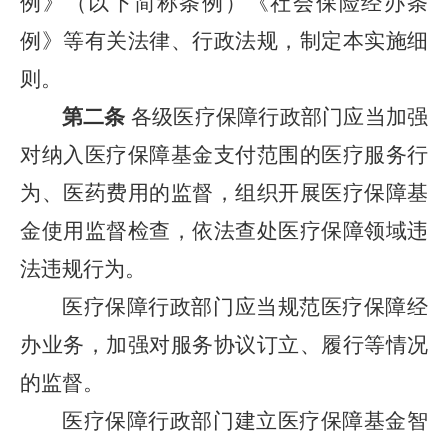
例》（以下简称条例）《社会保险经办条
例》等有关法律、行政法规，制定本实施细
则。
第二条
各级医疗保障行政部门应当加强
对纳入医疗保障基金支付范围的医疗服务行
为、医药费用的监督，组织开展医疗保障基
金使用监督检查，依法查处医疗保障领域违
法违规行为。
医疗保障行政部门应当规范医疗保障经
办业务，加强对服务协议订立、履行等情况
的监督。
医疗保障行政部门建立医疗保障基金智