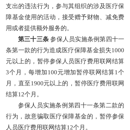
支出的违法行为，参与其组织的涉及医疗保
障基金使用的活动，接受赠予财物、减免费
用或者提供额外服务的。
第三十三条
参保人员实施条例第四十一
条第一款的行为造成医疗保障基金损失1000
元以上的，暂停参保人员医疗费用联网结算
3个月，每增加100元增加暂停联网结算1个
月，直至1900元以上的，暂停医疗费用联网
结算12个月。
参保人员实施条例第四十一条第二款的
行为，故意骗取医疗保障基金的，暂停参保
人员医疗费用联网结算12个月。