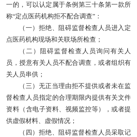
一的，可以认定属于条例第三十条第一款所
称“定点医药机构拒不配合调查”：
（一）拒绝、阻碍监督检查人员进入定
点医药机构现场和关联场所检查；
（二）阻碍监督检查人员询问有关人
员，授意有关人员不配合调查，或者组织有
关人员串供；
（三）无正当理由拒不提供或者未在监
督检查人员指定的合理期限内提供有关文件
资料（含电子资料、视频监控等），或者提
供虚假材料、虚假情况；
（四）拒绝、阻碍监督检查人员采取记