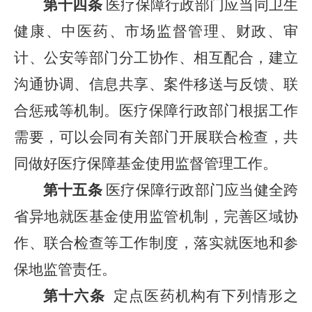
第十四条
医疗保障行政部门应当同卫生
健康、中医药、市场监督管理、财政、审
计、公安等部门分工协作、相互配合，建立
沟通协调、信息共享、案件移送与反馈、联
合惩戒等机制。医疗保障行政部门根据工作
需要，可以会同有关部门开展联合检查，共
同做好医疗保障基金使用监督管理工作。
第十五条
医疗保障行政部门应当健全跨
省异地就医基金使用监管机制，完善区域协
作、联合检查等工作制度，落实就医地和参
保地监管责任。
第十六条
定点医药机构有下列情形之