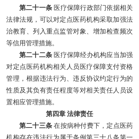
第二十一条
医疗保障行政部门依据相关
法律法规，可以对定点医药机构采取加强法
治教育、列入重点监管对象、增加检查频次
等信用管理措施。
第二十二条
医疗保障经办机构应当加强
对定点医药机构相关人员医疗保障支付资格
管理，根据违法行为、违反协议约定行为的
性质及其负有责任程度等对相关责任人员设
置相应管理措施。
第四章 法律责任
第二十三条
在按病种付费下，定点医药
机构存在违法行为属于条例第三十八条第一