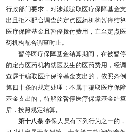
行政部门要求，对涉嫌骗取医疗保障基金支
出且拒不配合调查的定点医药机构暂停结算
医疗保障基金且暂停拨付费用，直至定点医
药机构配合调查时止。
暂停医疗保障基金结算期间，在被暂停
的定点医药机构就医发生的医药费用，经调
查属于骗取医疗保障基金支出的，依照条例
第四十条的规定处理；不属于骗取医疗保障
基金支出的，待解除暂停医疗保障基金结算
后，按照规定结算。
第十八条
参保人员有下列行为之一的，