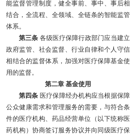
能监督管理制度，健全事前、事中、事后相
结合，全流程、全领域、全链条的智能监管
体系。
第三条
各级医疗保障行政部门应当建立
政府监管、社会监督、行业自律和个人守信
相结合的监督体系，加强对医疗保障基金使
用的监督。
第二章 基金使用
第四条
医疗保障经办机构应当根据保障
公众健康需求和管理服务的需要，与符合条
件的医疗机构、药品经营单位（以下统称医
药机构）协商签订服务协议并向同级医疗保