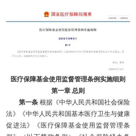
医疗保障基金使用监督管理条例实施细则
第一章 总则
第一条
根据《中华人民共和国社会保险
法》《中华人民共和国基本医疗卫生与健康
促进法》《医疗保障基金使用监督管理条