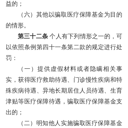
益的；
（六）其他以骗取医疗保障基金为目的
的情形。
第三十二条
个人有下列情形之一的，可
以依照条例第四十一条第二款的规定进行处
罚：
（一）提供虚假材料或者隐瞒相关事
实，获得医疗救助待遇、门诊慢性疾病和特
殊疾病待遇、异地长期居住人员待遇、生育
津贴等医疗保障待遇，骗取医疗保障基金支
出的；
（二）明知他人实施骗取医疗保障基金