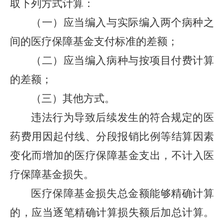
取下列方式计算：
（一）应当编入与实际编入两个病种之
间的医疗保障基金支付标准的差额；
（二）应当编入病种与按项目付费计算
的差额；
（三）其他方式。
违法行为导致后续发生的符合规定的医
药费用因起付线、分段报销比例等结算因素
变化而增加的医疗保障基金支出，不计入医
疗保障基金损失。
医疗保障基金损失总金额能够精确计算
的，应当逐笔精确计算损失额后加总计算。