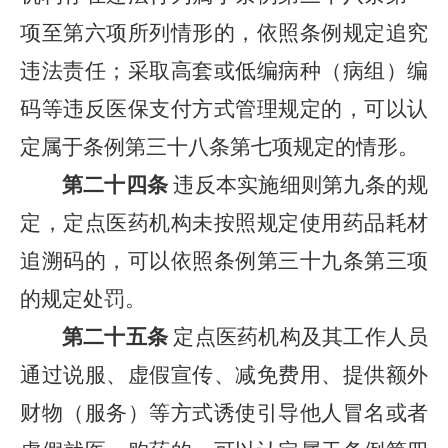
项至第六项所列情形的，依照条例规定追究
违法责任；采取高套或低编病种（病组）编
码等违反医保支付方式管理规定的，可以认
定属于条例第三十八条第七项规定的情形。
第二十四条
违反本实施细则第九条的规
定，定点医药机构未按照规定使用药品耗材
追溯码的，可以依照条例第三十九条第三项
的规定处罚。
第二十五条
定点医药机构及其工作人员
通过说服、虚假宣传、减免费用、提供额外
财物（服务）等方式诱使引导他人冒名或者