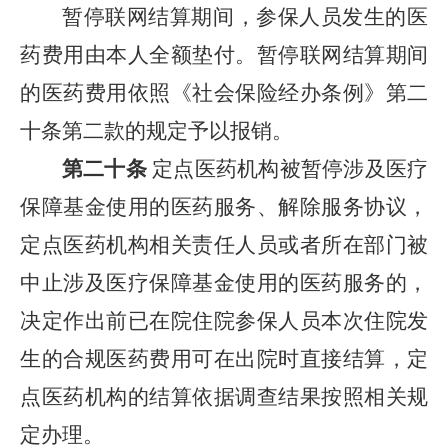
暂停联网结算期间，参保人员发生的医
药费用由本人全额垫付。暂停联网结算期间
的医药费用依照《社会保险经办条例》第二
十条第二款的规定予以报销。
第二十条
定点医药机构被暂停涉及医疗
保障基金使用的医药服务、解除服务协议，
定点医药机构相关责任人员或者所在部门被
中止涉及医疗保障基金使用的医药服务的，
决定作出前已在院住院参保人员本次住院发
生的合规医药费用可在出院时直接结算，定
点医药机构的结算依据调查结果按照相关规
定办理。