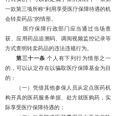
一款第三项所称“利用享受医疗保障待遇的机
会转卖药品”的情形。
医疗保障行政部门应当通过当场查
获、应用药品追溯码、调阅视频监控记录等
方式查明转卖药品的违法违规行为。
第三十一条
个人有下列行为情形之一
的，可以认定存在以骗取医疗保障基金为目
的：
（一）凭借其他参保人员从定点医药机
构开具的医药服务单据、处方就医购药，实
际享受医疗保障待遇的；