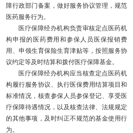
障行政部门备案，做好服务协议管理，规范
医药服务行为。
医疗保障经办机构负责审核定点医药机
构申报的医药费用和参保人员医保报销费
用、申领生育保险生育津贴等，按照服务协
议约定等及时结算和拨付医疗保障基金。
医疗保障经办机构应当核查定点医药机
构履行服务协议、执行医保费用结算项目和
标准情况，核查参保人员参保登记、享受医
疗保障待遇情况，以及核查法律、法规规定
的其他事项，及时纠正不规范的基金使用行
为。