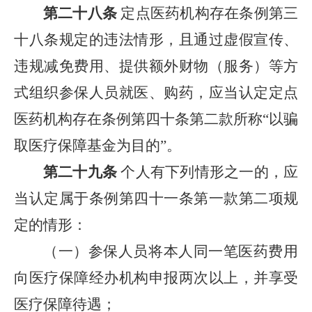
第二十八条
定点医药机构存在条例第三
十八条规定的违法情形，且通过虚假宣传、
违规减免费用、提供额外财物（服务）等方
式组织参保人员就医、购药，应当认定定点
医药机构存在条例第四十条第二款所称“以骗
取医疗保障基金为目的”。
第二十九条
个人有下列情形之一的，应
当认定属于条例第四十一条第一款第二项规
定的情形：
（一）参保人员将本人同一笔医药费用
向医疗保障经办机构申报两次以上，并享受
医疗保障待遇；