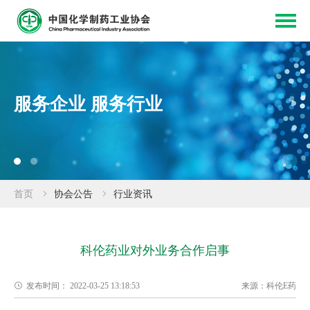
服务企业 服务行业
首页
协会公告
行业资讯
科伦药业对外业务合作启事
发布时间：
2022-03-25 13:18:53
来源：
科伦E药