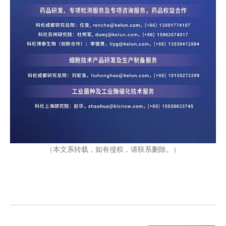
（本文系转载，如有侵权，请联系删除。）