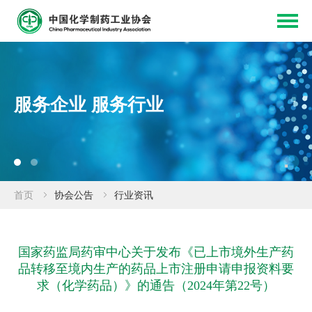
服务企业 服务行业
首页
协会公告
行业资讯
国家药监局药审中心关于发布《已上市境外生产药
品转移至境内生产的药品上市注册申请申报资料要
求（化学药品）》的通告（2024年第22号）