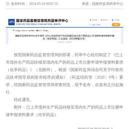
发布时间：
2024-05-10 09:07:31
来源：
国家药监局药审中心
按照国家药品监督管理局的部署，药审中心组织制定了《已上
市境外生产药品转移至境内生产的药品上市注册申请申报资料要求
（化学药品）》（见附件）。根据《国家药监局综合司关于印发药
品技术指导原则发布程序的通知》（药监综药管〔2020〕9号）要
求，经国家药品监督管理局审查同意，现予发布，自发布之日起施
行。
特此通告。
附件：已上市境外生产药品转移至境内生产的药品上市注册申
请申报资料要求（化学药品）